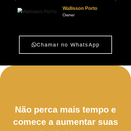
Wallisson Porto
Owner
Chamar no WhatsApp
Não perca mais tempo e
comece a
aumentar suas