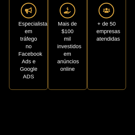
Especialista
Mais de
+ de 50
em
$100
empresas
tráfego
mil
atendidas
no
investidos
Facebook
em
Ads e
anúncios
Google
online
ADS