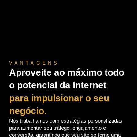
VANTAGENS
Aproveite ao máximo todo
o potencial da internet
para impulsionar o seu
negócio.
Nós trabalhamos com estratégias personalizadas
para aumentar seu tráfego, engajamento e
conversão, garantindo que seu site se torne uma