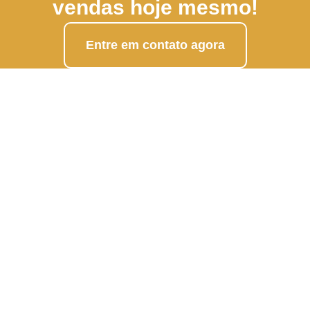
vendas hoje mesmo!
Entre em contato agora
Todos os direitos reservados.